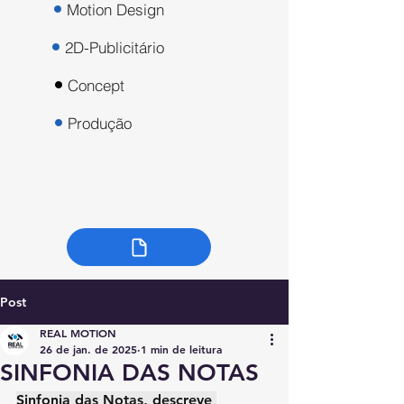
Motion Design
2D-Publicitário
Concept
Produção
Post
REAL MOTION
26 de jan. de 2025
1 min de leitura
SINFONIA DAS NOTAS
Sinfonia das Notas, descreve 