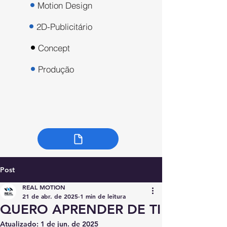
Motion Design
2D-Publicitário
Concept
Produção
Post
REAL MOTION
21 de abr. de 2025
1 min de leitura
QUERO APRENDER DE TI
Atualizado:
1 de jun. de 2025