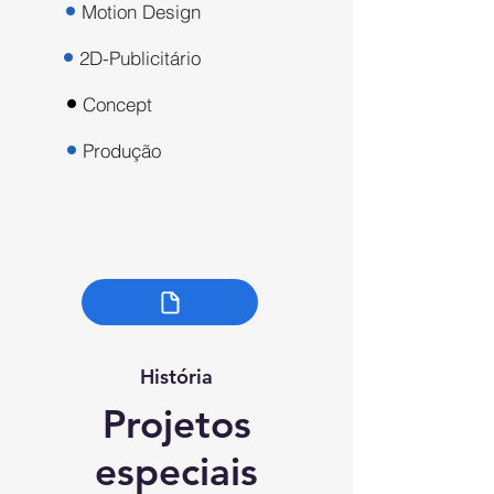
Motion Design
2D-Publicitário
Concept
Produção
História
Projetos
especiais