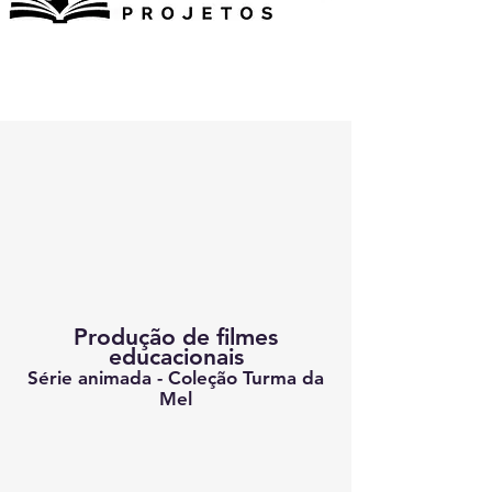
Produção de filmes
educacionais
Série animada - Coleção Turma da
Mel