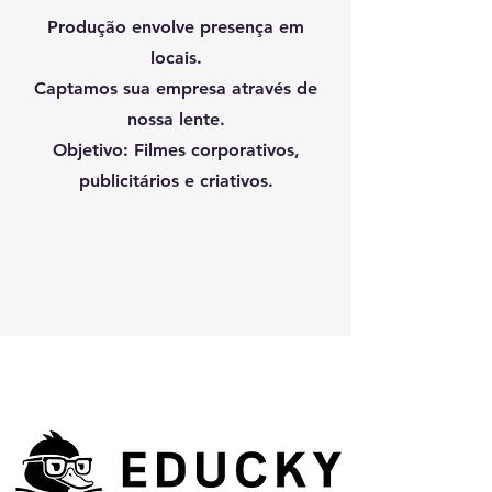
Produção envolve presença em
locais.
Captamos sua empresa através de
nossa lente.
Objetivo: Filmes corporativos,
publicitários e criativos.