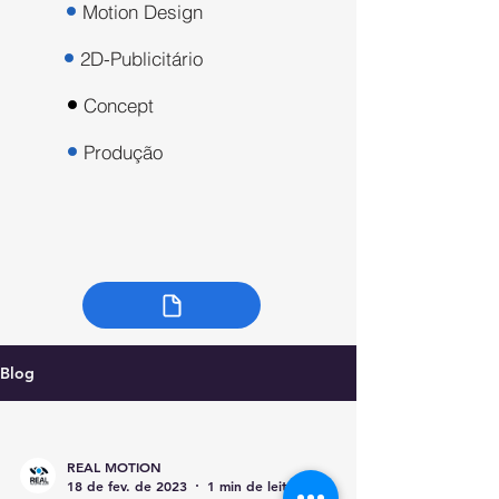
Motion Design
2D-Publicitário
Concept
Produção
Blog
REAL MOTION
18 de fev. de 2023
1 min de leitura