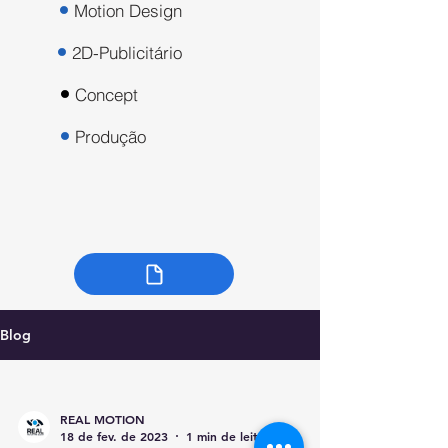
Motion Design
2D-Publicitário
Concept
Produção
Blog
REAL MOTION
18 de fev. de 2023
1 min de leitura